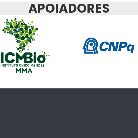
APOIADORES