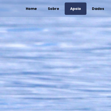
Home
Sobre
Apoio
Dados