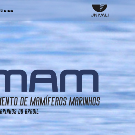
tícias