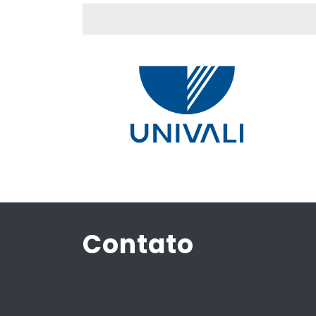
Contato