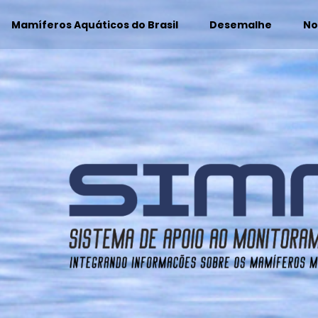
Mamíferos Aquáticos do Brasil
Desemalhe
No